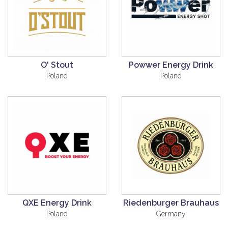
O' Stout
Powwer Energy Drink
Poland
Poland
QXE Energy Drink
Riedenburger Brauhaus
Poland
Germany