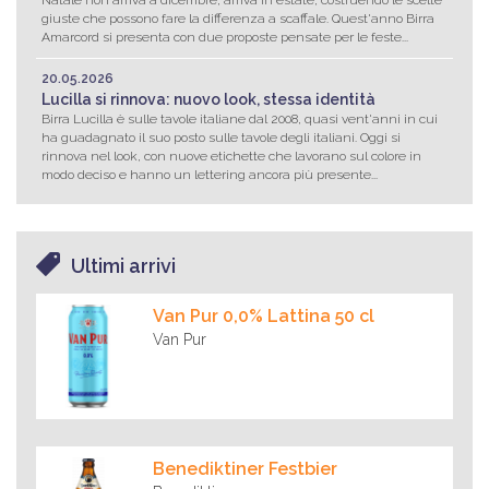
giuste che possono fare la differenza a scaffale. Quest'anno Birra
Amarcord si presenta con due proposte pensate per le feste...
20.05.2026
Lucilla si rinnova: nuovo look, stessa identità
Birra Lucilla è sulle tavole italiane dal 2008, quasi vent'anni in cui
ha guadagnato il suo posto sulle tavole degli italiani. Oggi si
rinnova nel look, con nuove etichette che lavorano sul colore in
modo deciso e hanno un lettering ancora più presente...
Ultimi arrivi
Van Pur 0,0% Lattina 50 cl
Van Pur
Benediktiner Festbier