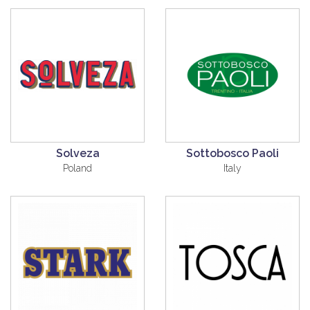
Solveza
Sottobosco Paoli
Poland
Italy