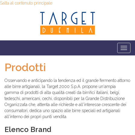
Salta al contenuto principale
Togg
navi
Prodotti
Osservando e anticipando la tendenza ed il grande fermento attorno
alle birre artigianali, la Target 2000 S.p.A. propone un'ampia
gamma di prodotti di alta qualità creati da birrifici italiani, belgi,
tedeschi, americani, cechi, disponibili per la Grande Distribuzione
Organizzata che, attenta alle richieste e all'interesse crescente dei
consumatori, dedica uno spazio alle birre speciali ed artigianali
all'interno dei propri punti vendita.
Elenco Brand