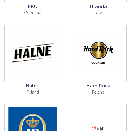
EKU
Granda
Germany
Italy
Halne
Hard Rock
Poland
Poland