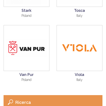
Stark
Tosca
Poland
Italy
Van Pur
Viola
Poland
Italy
Ricerca