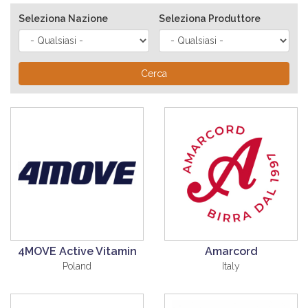
Seleziona Nazione
Seleziona Produttore
Cerca
4MOVE Active Vitamin
Amarcord
Poland
Italy