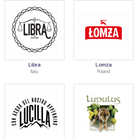
Libra
Lomza
Italy
Poland