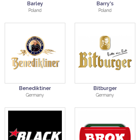
Barley
Barry's
Poland
Poland
Benediktiner
Bitburger
Germany
Germany