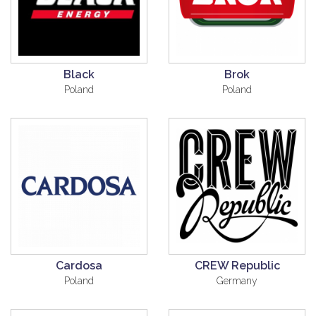
Black
Brok
Poland
Poland
Cardosa
CREW Republic
Poland
Germany