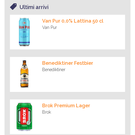
Ultimi arrivi
Van Pur 0,0% Lattina 50 cl
Van Pur
Benediktiner Festbier
Benediktiner
Brok Premium Lager
Brok