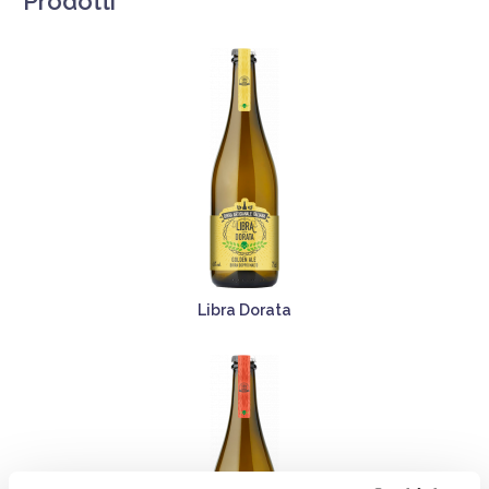
Prodotti
Libra Dorata