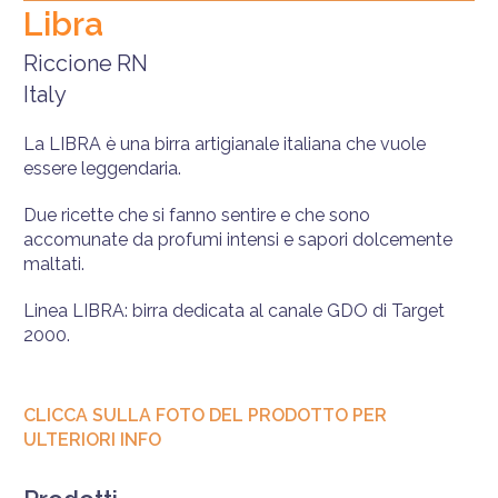
Libra
Riccione
RN
Italy
La LIBRA è una birra artigianale italiana che vuole
essere leggendaria.
Due ricette che si fanno sentire e che sono
accomunate da profumi intensi e sapori dolcemente
maltati.
Linea LIBRA: birra dedicata al canale GDO di Target
2000.
CLICCA SULLA FOTO DEL PRODOTTO PER
ULTERIORI INFO