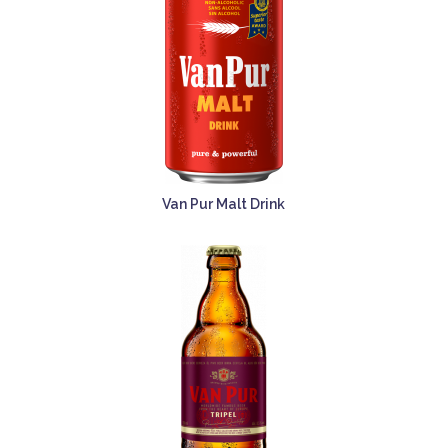
Van Pur Malt Drink