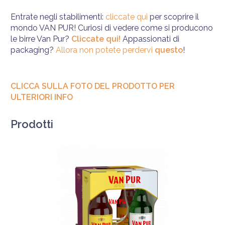
Entrate negli stabilimenti:
cliccate qui
per scoprire il
mondo VAN PUR! Curiosi di vedere come si producono
le birre Van Pur?
Cliccate qui!
Appassionati di
packaging?
Allora non potete perdervi
questo
!
CLICCA SULLA FOTO DEL PRODOTTO PER
ULTERIORI INFO
Prodotti