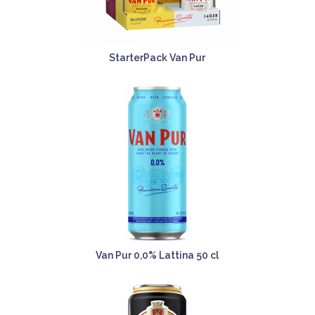
StarterPack Van Pur
Van Pur 0,0% Lattina 50 cl