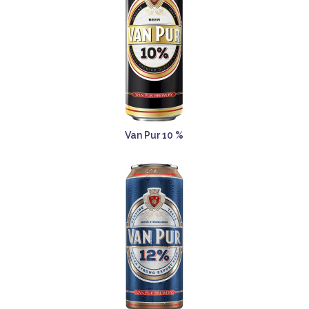
Van Pur 10 %