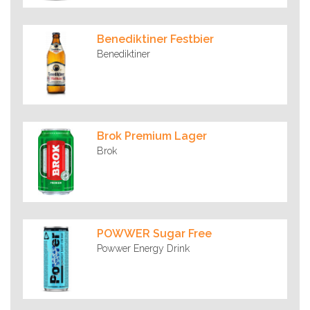
Benediktiner Festbier
Benediktiner
Brok Premium Lager
Brok
POWWER Sugar Free
Powwer Energy Drink