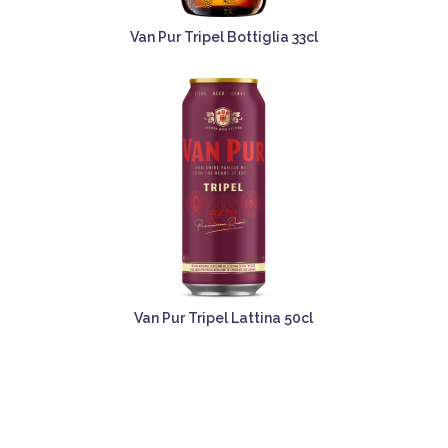
Van Pur Tripel Bottiglia 33cl
Van Pur Tripel Lattina 50cl