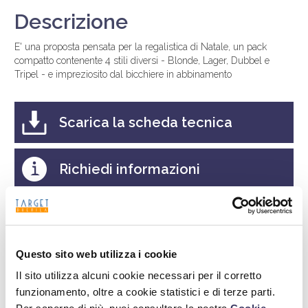
Descrizione
E' una proposta pensata per la regalistica di Natale, un pack
compatto contenente 4 stili diversi - Blonde, Lager, Dubbel e
Tripel - e impreziosito dal bicchiere in abbinamento
Scarica la scheda tecnica
Richiedi informazioni
Ricerca
Questo sito web utilizza i cookie
Il sito utilizza alcuni cookie necessari per il corretto
funzionamento, oltre a cookie statistici e di terze parti.
Cerca