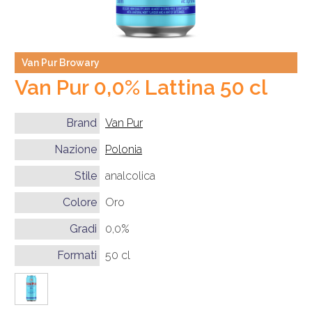
Van Pur Browary
Van Pur 0,0% Lattina 50 cl
Brand
Van Pur
Nazione
Polonia
Stile
analcolica
Colore
Oro
Gradi
0,0%
Formati
50 cl