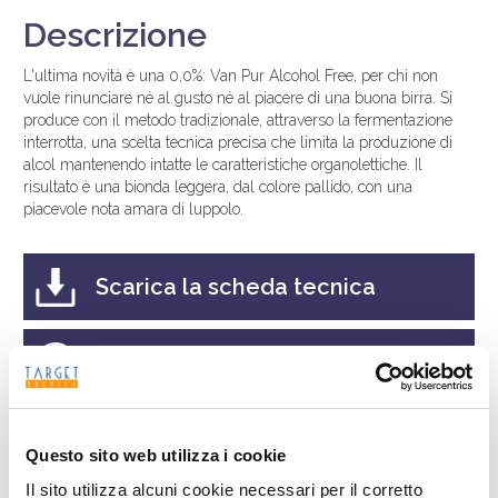
Descrizione
L'ultima novità è una 0,0%: Van Pur Alcohol Free, per chi non
vuole rinunciare né al gusto né al piacere di una buona birra. Si
produce con il metodo tradizionale, attraverso la fermentazione
interrotta, una scelta tecnica precisa che limita la produzione di
alcol mantenendo intatte le caratteristiche organolettiche. Il
risultato è una bionda leggera, dal colore pallido, con una
piacevole nota amara di luppolo.
Scarica la scheda tecnica
Richiedi informazioni
Questo sito web utilizza i cookie
Ricerca
Il sito utilizza alcuni cookie necessari per il corretto