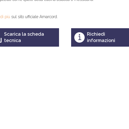
 di più
sul sito ufficiale Amarcord.
Scarica la scheda
Richiedi
tecnica
informazioni