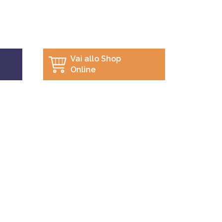
Vai allo Shop
Online