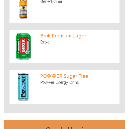
Benediktiner
Brok Premium Lager
Brok
POWWER Sugar Free
Powwer Energy Drink