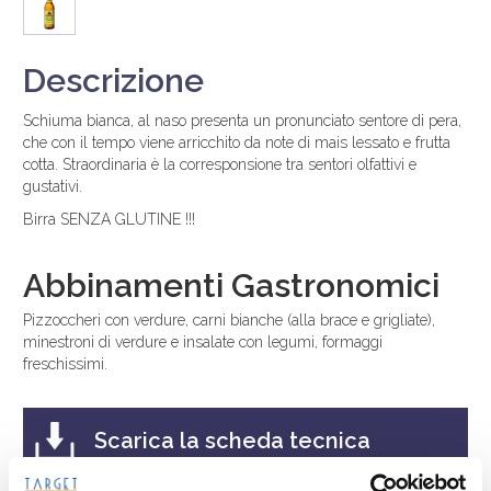
Descrizione
Schiuma bianca, al naso presenta un pronunciato sentore di pera,
che con il tempo viene arricchito da note di mais lessato e frutta
cotta. Straordinaria è la corresponsione tra sentori olfattivi e
gustativi.
Birra SENZA GLUTINE !!!
Abbinamenti Gastronomici
Pizzoccheri con verdure, carni bianche (alla brace e grigliate),
minestroni di verdure e insalate con legumi, formaggi
freschissimi.
Scarica la scheda tecnica