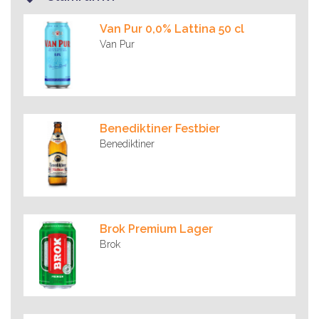
Van Pur 0,0% Lattina 50 cl
Van Pur
Benediktiner Festbier
Benediktiner
Brok Premium Lager
Brok